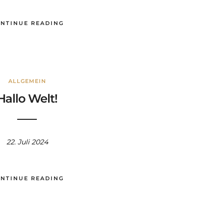
NTINUE READING
ALLGEMEIN
Hallo Welt!
22. Juli 2024
NTINUE READING