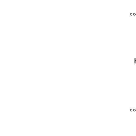
CO
CO