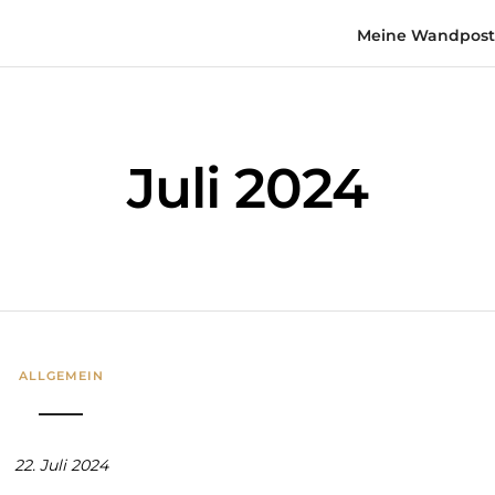
Meine Wandposte
Juli 2024
ALLGEMEIN
22. Juli 2024